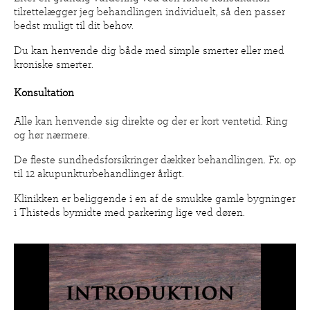
tilrettelægger jeg behandlingen individuelt, så den passer
bedst muligt til dit behov.
Du kan henvende dig både med simple smerter eller med
kroniske smerter.
Konsultation
Alle kan henvende sig direkte og der er kort ventetid. Ring
og hør nærmere.
De fleste sundhedsforsikringer dækker behandlingen. Fx. op
til 12 akupunkturbehandlinger årligt.
Klinikken er beliggende i en af de smukke gamle bygninger
i Thisteds bymidte med parkering lige ved døren.